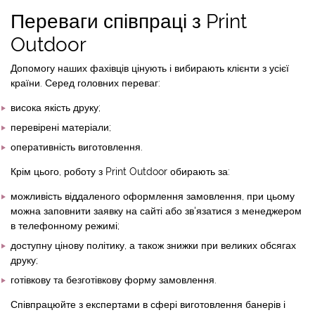
Переваги співпраці з Print
Outdoor
Допомогу наших фахівців цінують і вибирають клієнти з усієї
країни. Серед головних переваг:
висока якість друку;
перевірені матеріали;
оперативність виготовлення.
Крім цього, роботу з Print Outdoor обирають за:
можливість віддаленого оформлення замовлення, при цьому
можна заповнити заявку на сайті або зв'язатися з менеджером
в телефонному режимі;
доступну цінову політику, а також знижки при великих обсягах
друку;
готівкову та безготівкову форму замовлення.
Співпрацюйте з експертами в сфері виготовлення банерів і