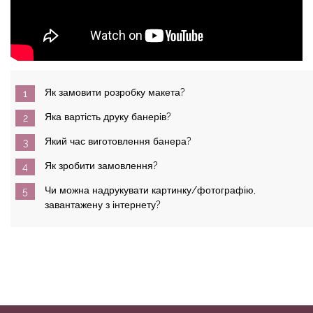
Як замовити розробку макета?
Яка вартість друку банерів?
Який час виготовлення банера?
Як зробити замовлення?
Чи можна надрукувати картинку/фотографію,
завантажену з інтернету?